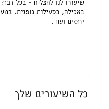
שיעזרו לנו להצליח – בכל דבר:
באכילה, בפעילות גופנית, במע
יחסים ועוד.
כל השיעורים שלך