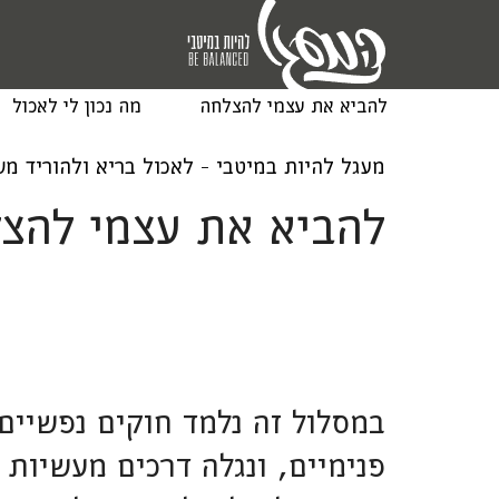
להביא את עצמי להצלחה
מה נכון לי לאכול
מעגל להיות במיטבי - לאכול בריא ולהוריד מ
להביא את עצמי להצל
במסלול זה נלמד חוקים נפשיים
פנימיים, ונגלה דרכים מעשיות 