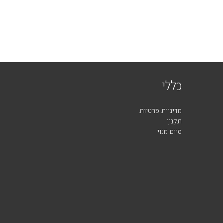
כללי
מדיניות פרטיות
תקנון
סיום מנוי