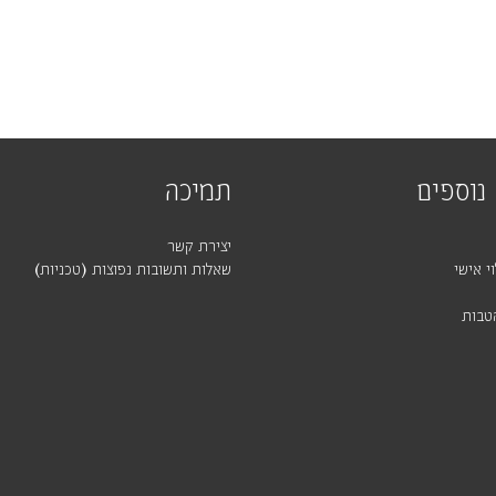
נוספים
תמיכה
יצירת קשר
י אישי
שאלות ותשובות נפוצות (טכניות)
טבות