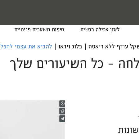
לאזן אכילה רגשית
טיפוח משאבים פנימיים
שקל עודף ללא דיאטה
|
בלוג וידאו
|
להביא את עצמי להצל
חה - כל השיעורים שלך
שונות