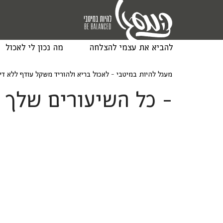
להביא את עצמי להצלחה
מה נכון לי לאכול
מעגל להיות במיטבי - לאכול בריא ולהוריד משקל עודף ללא ד
- כל השיעורים שלך