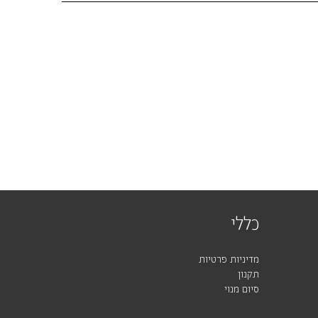
כללי
מדיניות פרטיות
תקנון
סיום מנוי