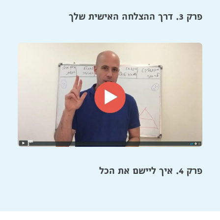
פרק 3. דרך ההצלחה האישית שלך
פרק 4. איך ליישם את הכל