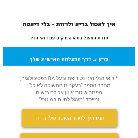
איך לאכול בריא ולרזות - בלי דיאטה
סדרת המעגל בת 4 הפרקים עם רואי הניג
פרק 3. דרך ההצלחה האישית שלך
* רואי הניג הינו נטורופת ובעל BA בפסיכולוגיה,
מחבר הספר "בעקבות התשוקה לאוכל",
מפתח שיטת איזון אכילה רגשית
ומייסד "מעגל להיות במיטבי"
המדריך לזיהוי השלב שלי בדרך