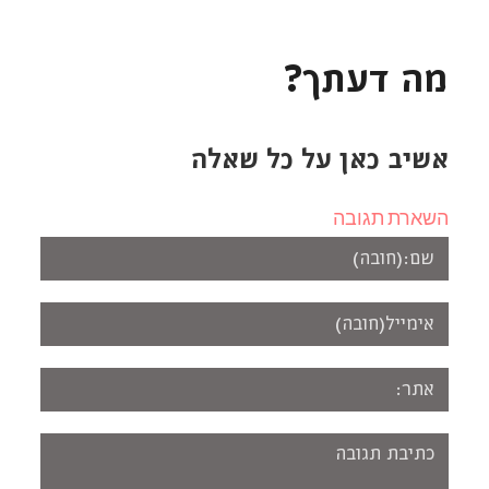
מה דעתך?
אשיב כאן על כל שאלה
השארת תגובה