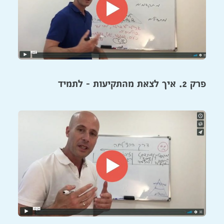
פרק 2. איך לצאת מהתקיעות - לתמיד