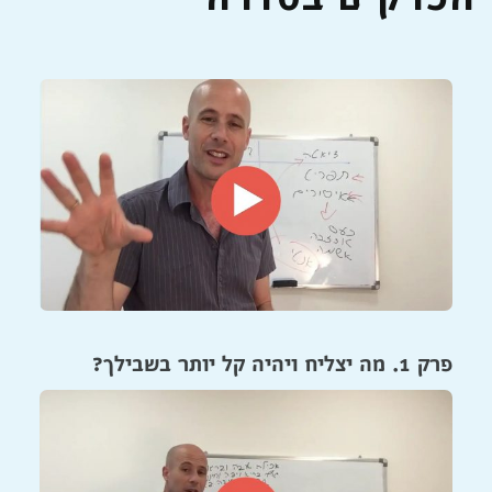
פרק 1. מה יצליח ויהיה קל יותר בשבילך?