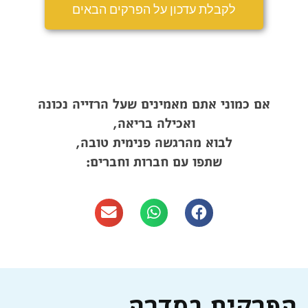
לקבלת עדכון על הפרקים הבאים
אם כמוני אתם מאמינים שעל הרזייה נכונה
ואכילה בריאה,
לבוא מהרגשה פנימית טובה,
שתפו עם חברות וחברים:
הפרקים בסדרה