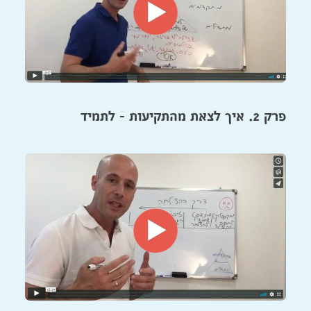
פרק 2. איך לצאת מהתקיעות - לתמיד