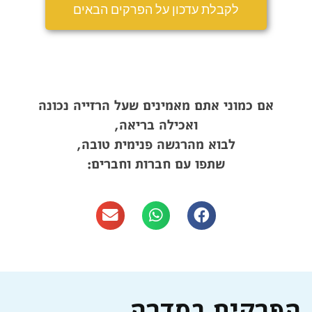
לקבלת עדכון על הפרקים הבאים
אם כמוני אתם מאמינים שעל הרזייה נכונה
ואכילה בריאה,
לבוא מהרגשה פנימית טובה,
שתפו עם חברות וחברים:
הפרקים בסדרה