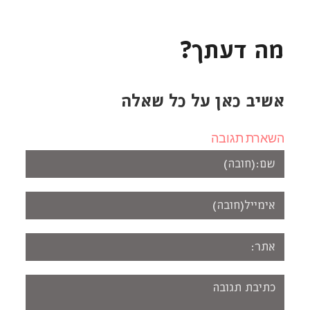
מה דעתך?
אשיב כאן על כל שאלה
השארת תגובה