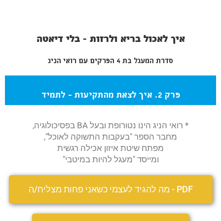
איך לאכול בריא ולרזות - בלי דיאטה
סדרת המעגל בת 4 הפרקים עם רואי הניג
פרק 2. איך לצאת מהתקיעות - לתמיד
* רואי הניג הינו נטורופת ובעל BA בפסיכולוגיה,
מחבר הספר "בעקבות התשוקה לאוכל",
מפתח שיטת איזון אכילה רגשית
ומייסד "מעגל להיות במיטבי"
PDF - מה להגיד לעצמי כשאני פחות מצליח/ה