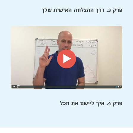
פרק 3. דרך ההצלחה האישית שלך
פרק 4. איך ליישם את הכל​