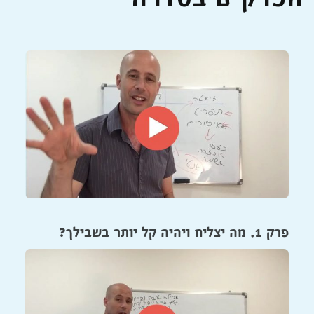
פרק 1. מה יצליח ויהיה קל יותר בשבילך?