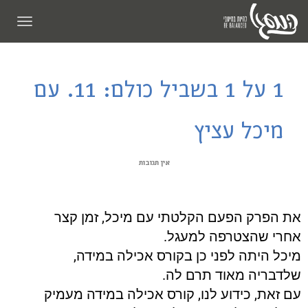
תפריט
1 על 1 בשביל כולם: 11. עם
מיכל עציץ
אין תגובות
את הפרק הפעם הקלטתי עם מיכל, זמן קצר
אחרי שהצטרפה למעגל.
מיכל היתה לפני כן בקורס אכילה במידה,
שלדבריה מאוד תרם לה.
עם זאת, כידוע לנו, קורס אכילה במידה מעמיק