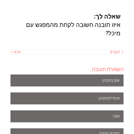
שאלה לך:
איזו תובנה חשובה לקחת מהמפגש עם
מיכל?
« הקודם
הבא »
השארת תגובה