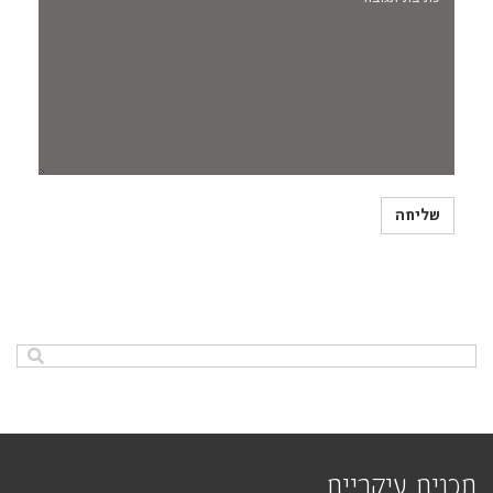
תכנים עיקריים