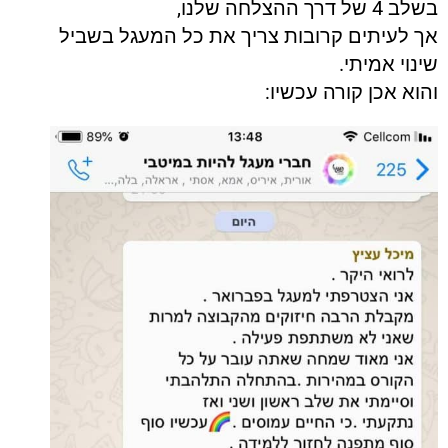
בשלב 4 של דרך ההצלחה שלנו,
אך לעיתים קרובות צריך את כל המעגל בשביל
שינוי אמיתי.
והוא אכן קורה עכשיו: