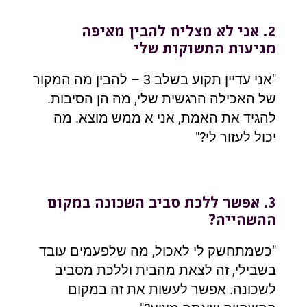
2. אני לא מצליח להבין מאיפה
מגיעות התשוקות שלי
"אני עדיין תקוע בשלב 3 – להבין מה המקור
של האכילה הרגשית שלי, מה הן הסיבות.
להגיד את האמת, אני א ממש מוצא. מה
יכול לעזור לי?"
3. אפשר ללכת סביב השכונה במקום
ההשהייה?
"כשמתחשק לי לאכול, מה שלפעמים עובד
בשבילי, זה לצאת מהבית וללכת מסביב
לשכונה. אפשר לעשות את זה במקום