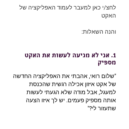
לחצ/י כאן למעבר לעמוד האפליקציה של
האקט
והנה השאלות:
1. אני לא מגיעה לעשות את האקט
מספיק
"שלום רואי, אהבתי את האפליקציה החדשה
של אקט איזון אכילה רגשית שהכנסת
למעגל, אבל מודה שלא הגעתי לעשות
אותה מספיק פעמים. יש לך איזו הצעה
שתעזור לי?"