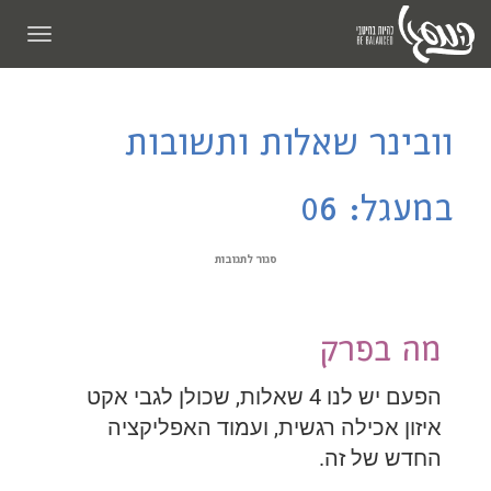
תפריט
וובינר שאלות ותשובות
במעגל: 06
סגור לתגובות
מה בפרק
הפעם יש לנו 4 שאלות, שכולן לגבי אקט
איזון אכילה רגשית, ועמוד האפליקציה
החדש של זה.