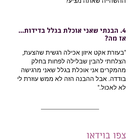
ההשהייה שאתה מציע?"
4. הבנתי שאני אוכלת בגלל בדידות...
אז מה?
"בעזרת אקט איזון אכילה רגשית שהצעת,
הצלחתי להבין שבלילה לפחות בחלק
מהמקרים אני אוכלת בגלל שאני מרגישה
בודדה. אבל ההבנה הזה לא ממש עוזרת לי
לא לאכול."
צפו בוידאו