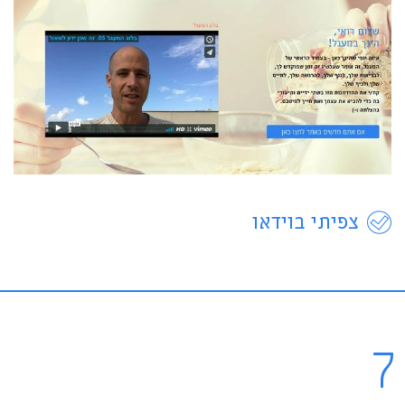
צפיתי בוידאו
7