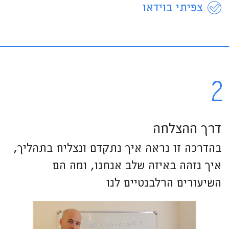
צפיתי בוידאו
2
דרך ההצלחה
בהדרכה זו נראה איך נתקדם ונצליח בתהליך,
איך נזהה באיזה שלב אנחנו, ומה הם
השיעורים הרלבנטיים לנו