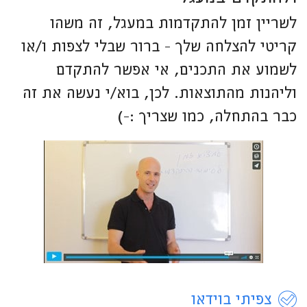
לשריין זמן להתקדמות במעגל, זה משהו
קריטי להצלחה שלך - ברור שבלי לצפות ו/או
לשמוע את התכנים, אי אפשר להתקדם
וליהנות מהתוצאות. לכן, בוא/י נעשה את זה
כבר בהתחלה, כמו שצריך :-)
צפיתי בוידאו