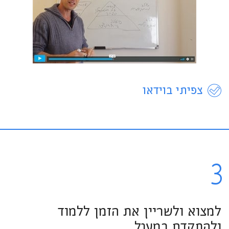
צפיתי בוידאו
3
למצוא ולשריין את הזמן ללמוד
ולהתקדם במעגל