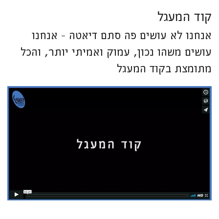
קוד המעגל
אנחנו לא עושים פה סתם דיאטה - אנחנו
עושים משהו נכון, עמוק ואמיתי יותר, והכל
מתומצת בקוד המעגל