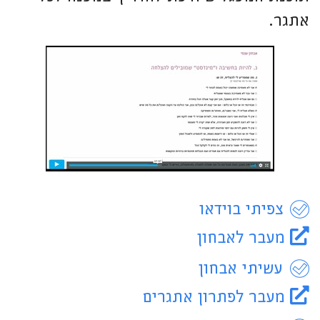
אתגר.
צפיתי בוידאו
מעבר לאבחון
עשיתי אבחון
מעבר לפתרון אתגרים