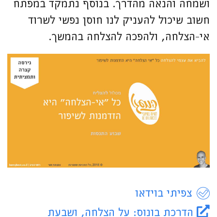
ושמחה והנאה מהדרך. בנוסף נתמקד במפתח
חשוב שיכול להעניק לנו חוסן נפשי לשרוד
אי-הצלחה, ולהפכה להצלחה בהמשך.
צפיתי בוידאו
הדרכת בונוס: על הצלחה, ושבעת