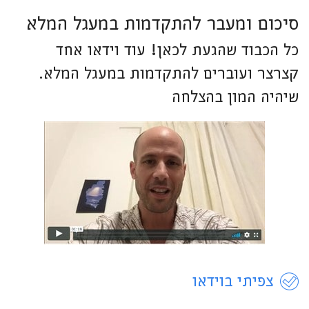
סיכום ומעבר להתקדמות במעגל המלא
כל הכבוד שהגעת לכאן! עוד וידאו אחד
קצרצר ועוברים להתקדמות במעגל המלא.
שיהיה המון בהצלחה
צפיתי בוידאו