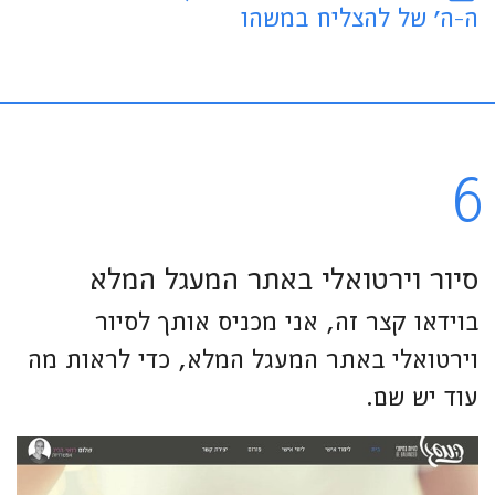
ה-ה' של להצליח במשהו
6
סיור וירטואלי באתר המעגל המלא
בוידאו קצר זה, אני מכניס אותך לסיור
וירטואלי באתר המעגל המלא, כדי לראות מה
עוד יש שם.