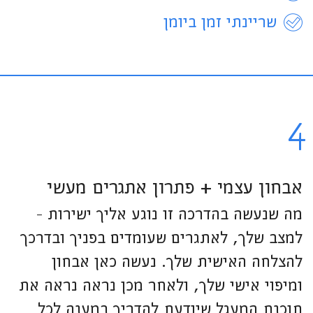
שריינתי זמן ביומן
4
אבחון עצמי + פתרון אתגרים מעשי
מה שנעשה בהדרכה זו נוגע אליך ישירות -
למצב שלך, לאתגרים שעומדים בפניך ובדרכך
להצלחה האישית שלך. נעשה כאן אבחון
ומיפוי אישי שלך, ולאחר מכן נראה נראה את
תוכנת המעגל שיודעת להדריך במענה לכל