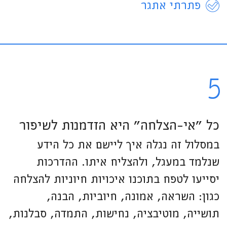
פתרתי אתגר
5
כל "אי-הצלחה" היא הזדמנות לשיפור
במסלול זה נגלה איך ליישם את כל הידע
שנלמד במעגל, ולהצליח איתו. ההדרכות
יסייעו לטפח בתוכנו איכויות חיוניות להצלחה
כגון: השראה, אמונה, חיוביות, הבנה,
תושייה, מוטיבציה, נחישות, התמדה, סבלנות,