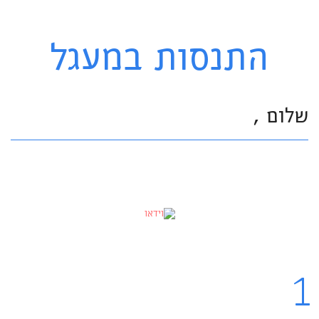
התנסות במעגל
שלום ,
1