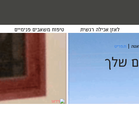
לאזן אכילה רגשית
טיפוח משאבים פנימיים
יאטה
|
תפריט
ם שלך