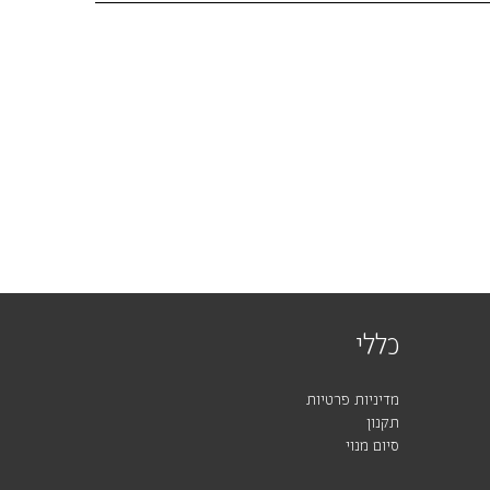
כללי
מדיניות פרטיות
תקנון
סיום מנוי