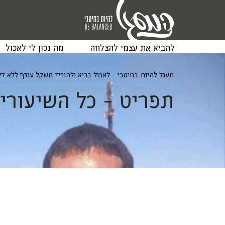
להביא את עצמי להצלחה
מה נכון לי לאכול
מעגל להיות במיטבי - לאכול בריא ולהוריד משקל עודף ללא ד
תפריט - כל השיעורי