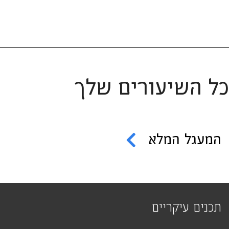
כל השיעורים שלך
המעגל המלא
תכנים עיקריים