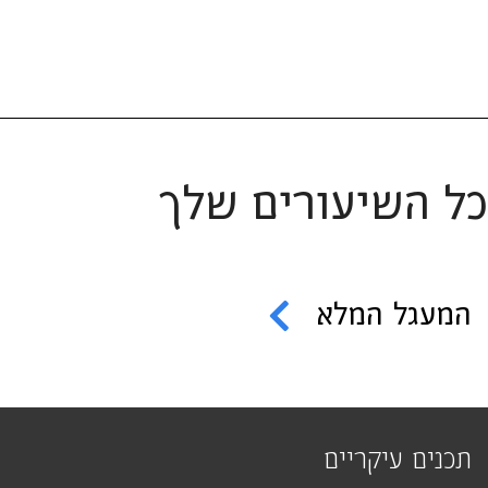
כל השיעורים שלך
המעגל המלא
תכנים עיקריים