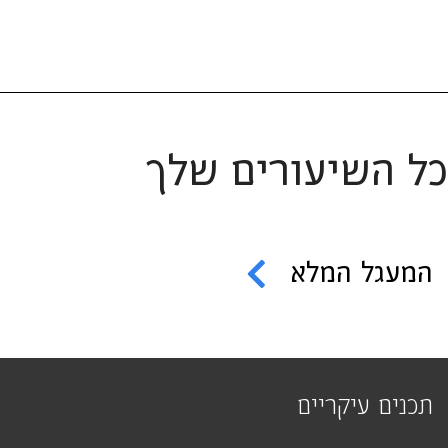
כל השיעורים שלך
המעגל המלא
תכנים עיקריים