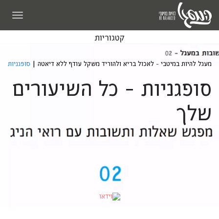
תפריט
קטגוריות
מעגל להיות במיטבי - לאכול בריא ולהוריד משקל עודף ללא דיאטה
|
סופגניות
סופגניות - כל השיעורים
שלך