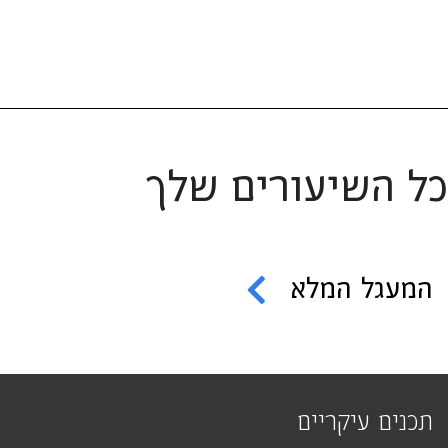
כל השיעורים שלך
המעגל המלא
תכנים עיקריים