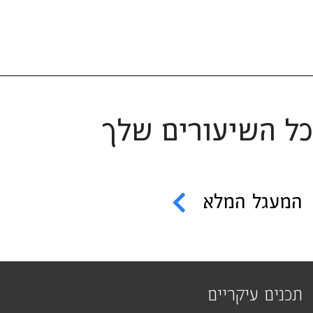
כל השיעורים שלך
המעגל המלא
תכנים עיקריים