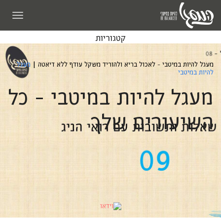
תפריט
קטגוריות
מעגל להיות במיטבי - לאכול בריא ולהוריד משקל עודף ללא דיאטה
|
מעגל
להיות במיטבי
מעגל להיות במיטבי - כל
השיעורים שלך