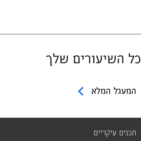
כל השיעורים שלך
המעגל המלא
תכנים עיקריים