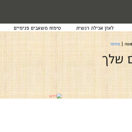
לאזן אכילה רגשית
טיפוח משאבים פנימיים
יאטה
|
מחזור
ם שלך