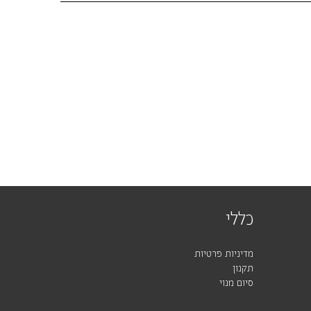
כללי
מדיניות פרטיות
תקנון
סיום מנוי