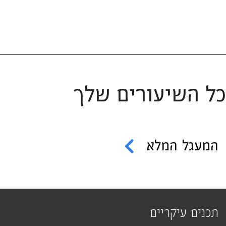
כל השיעורים שלך
המעגל המלא
תכנים עיקריים