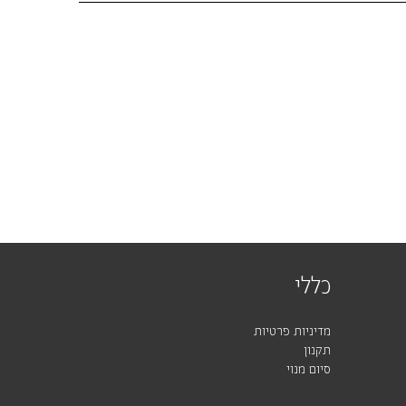
כללי
מדיניות פרטיות
תקנון
סיום מנוי