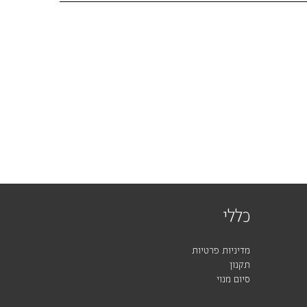
כללי
מדיניות פרטיות
תקנון
סיום מנוי