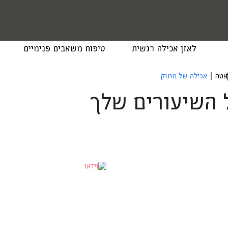
לאזן אכילה רגשית
טיפוח משאבים פנימיים
יאטה
|
אכילה של מתוק
 השיעורים שלך