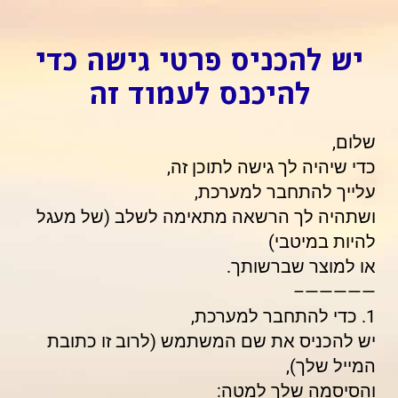
יש להכניס פרטי גישה כדי
להיכנס לעמוד זה
שלום,
כדי שיהיה לך גישה לתוכן זה,
עלייך להתחבר למערכת,
ושתהיה לך הרשאה מתאימה לשלב (של מעגל
להיות במיטבי)
או למוצר שברשותך.
—————–
1. כדי להתחבר למערכת,
יש להכניס את שם המשתמש (לרוב זו כתובת
המייל שלך),
והסיסמה שלך למטה: