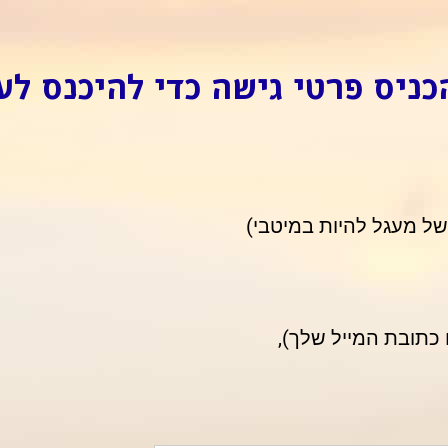
כניס פרטי גישה כדי להיכנס לע
 מעגל להיות במיטבי)
כתובת המייל שלך),