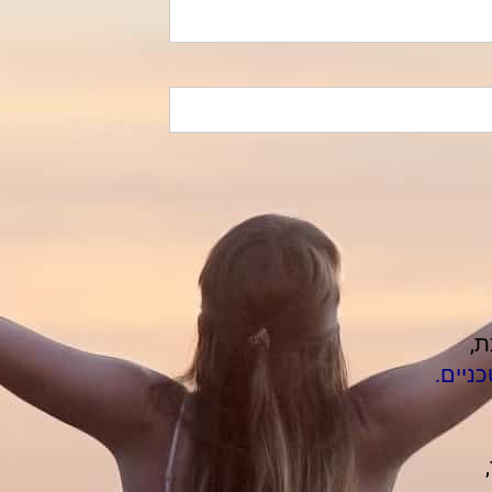
ניים.