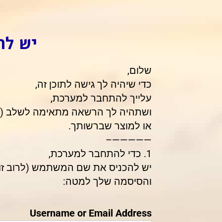
יש לה
שלום,
כדי שיהיה לך גישה לתוכן זה,
עלייך להתחבר למערכת,
ושתהיה לך הרשאה מתאימה לשלב (של
או למוצר שברשותך.
—————–
1. כדי להתחבר למערכת,
יש להכניס את שם המשתמש (לרוב זו 
והסיסמה שלך למטה:
Username or Email Address