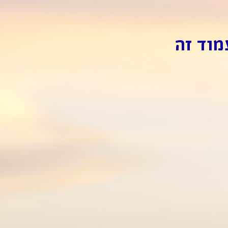
מוד זה