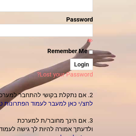
Password
Remember Me
Lost your Password?
2. אם נתקלת בקושי להתחבר למערכת,
לחצ/י כאן למעבר לעמוד הפתרונות טכ
3. אם הינך מחובר/ת למערכת
ולדעתך אמורה להיות לך גישה לעמוד,