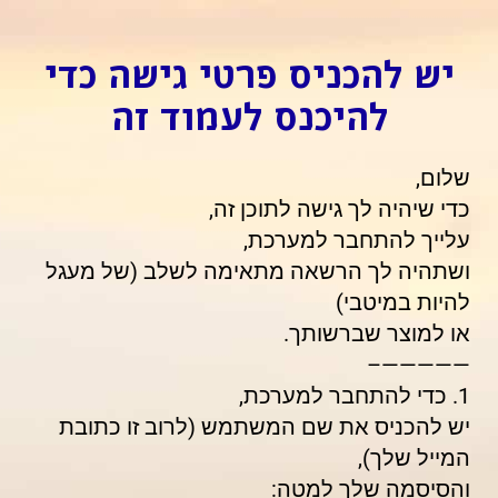
יש להכניס פרטי גישה כדי
להיכנס לעמוד זה
שלום,
כדי שיהיה לך גישה לתוכן זה,
עלייך להתחבר למערכת,
ושתהיה לך הרשאה מתאימה לשלב (של מעגל
להיות במיטבי)
או למוצר שברשותך.
—————–
1. כדי להתחבר למערכת,
יש להכניס את שם המשתמש (לרוב זו כתובת
המייל שלך),
והסיסמה שלך למטה: