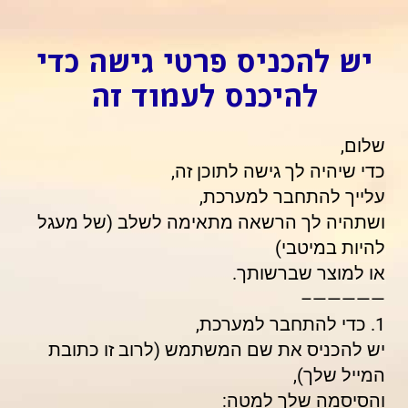
יש להכניס פרטי גישה כדי
להיכנס לעמוד זה
שלום,
כדי שיהיה לך גישה לתוכן זה,
עלייך להתחבר למערכת,
ושתהיה לך הרשאה מתאימה לשלב (של מעגל
להיות במיטבי)
או למוצר שברשותך.
—————–
1. כדי להתחבר למערכת,
יש להכניס את שם המשתמש (לרוב זו כתובת
המייל שלך),
והסיסמה שלך למטה: