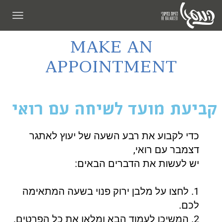
תפריט
MAKE AN
APPOINTMENT
קביעת מועד לשיחה עם רואי
כדי לקבוע את רבע השעה של יעוץ לאתגר
דצמבר עם רואי,
יש לעשות את הדברים הבאים:
1. לחצו על מלבן ירוק פנוי בשעה המתאימה
לכם.
2. המשיכו לעמוד הבא ומלאו את כל הפרטים.