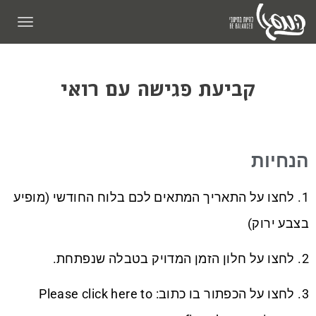
תפריט
קביעת פגישה עם רואי
הנחיות
1. לחצו על התאריך המתאים לכם בלוח החודשי (מופיע
בצבע ירוק)
2. לחצו על חלון הזמן המדויק בטבלה שנפתחת.
3. לחצו על הכפתור בו כתוב: Please click here to