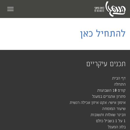
תפריט
להתחיל כאן
תכנים עיקריים
דף הבית
התחלה
קורס 10 השבועות
פתרון אתגרים במעגל
אימון אישי: אקט איזון אכילה רגשית
שיעור המומחה
וובינר שאלות ותשובות
1 על 1 בשביל כולם
בלוג המעגל