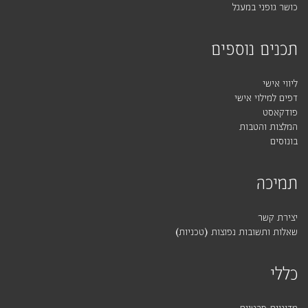
כושר גופני במעגל
תכנים נוספים
ליווי אישי
דפים למילוי אישי
פודקאסט
המלצות והטבות
בונוסים
תמיכה
יצירת קשר
שאלות ותשובות נפוצות (טכניות)
כללי