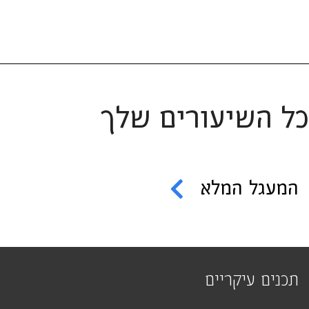
כל השיעורים שלך
המעגל המלא
תכנים עיקריים