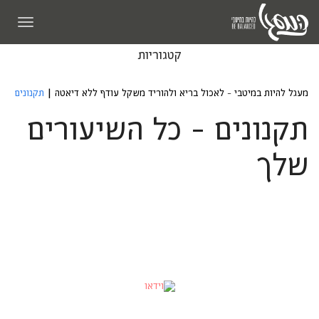
תפריט
קטגוריות
מעגל להיות במיטבי - לאכול בריא ולהוריד משקל עודף ללא דיאטה
|
תקנונים
תקנונים - כל השיעורים
שלך