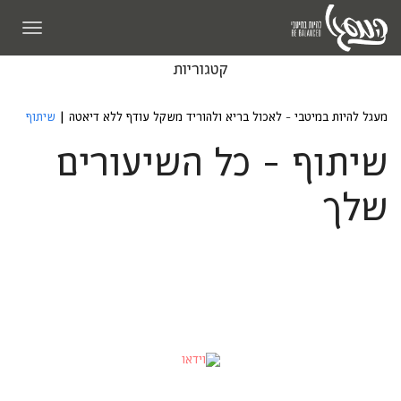
תפריט
קטגוריות
מעגל להיות במיטבי - לאכול בריא ולהוריד משקל עודף ללא דיאטה
|
שיתוף
שיתוף - כל השיעורים
שלך