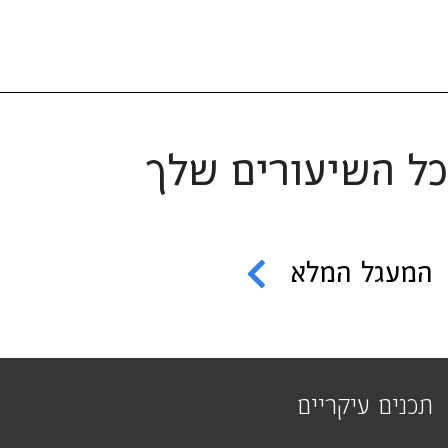
כל השיעורים שלך
המעגל המלא
תכנים עיקריים