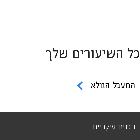
כל השיעורים שלך
המעגל המלא
תכנים עיקריים