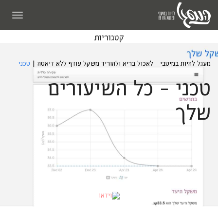
תפריט
קטגוריות
מעגל להיות במיטבי - לאכול בריא ולהוריד משקל עודף ללא דיאטה
|
טכני
טכני - כל השיעורים
שלך