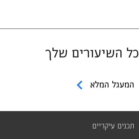
כל השיעורים שלך
המעגל המלא
תכנים עיקריים