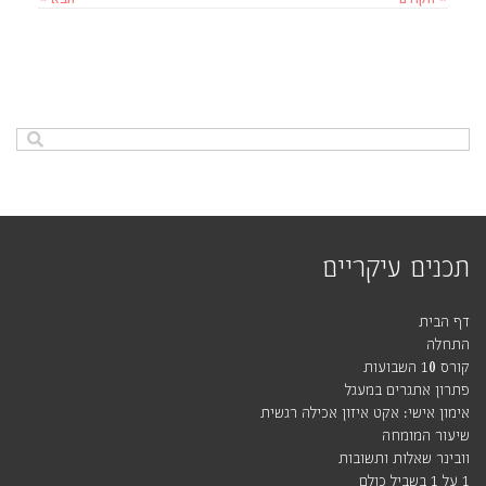
תכנים עיקריים
דף הבית
התחלה
קורס 10 השבועות
פתרון אתגרים במעגל
אימון אישי: אקט איזון אכילה רגשית
שיעור המומחה
וובינר שאלות ותשובות
1 על 1 בשביל כולם