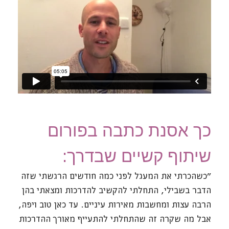
כך אסנת כתבה בפורום
שיתוף קשיים שבדרך:
"כשהכרתי את המעגל לפני כמה חודשים הרגשתי שזה
הדבר בשבילי, התחלתי להקשיב להדרכות ומצאתי בהן
הרבה עצות ומחשבות מאירות עיניים. עד כאן טוב ויפה,
אבל מה שקרה זה שהתחלתי להתעייף מאורך ההדרכות