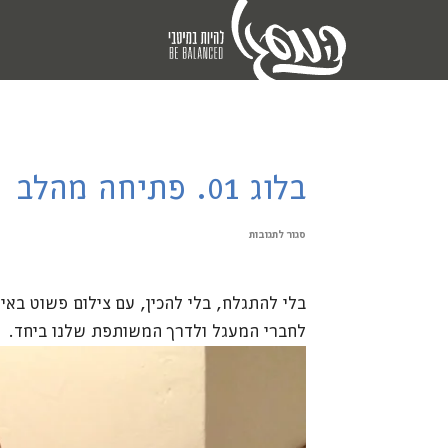
בלוג 01. פתיחה מהלב
סגור לתגובות
בלי להתגלח, בלי להכין, עם צילום פשוט באי
לחברי המעגל ולדרך המשותפת שלנו ביחד.