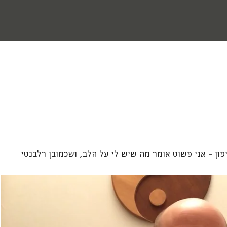
יפון – אני פשוט אומר מה שיש לי על הלב, ושכמובן רלבנטי