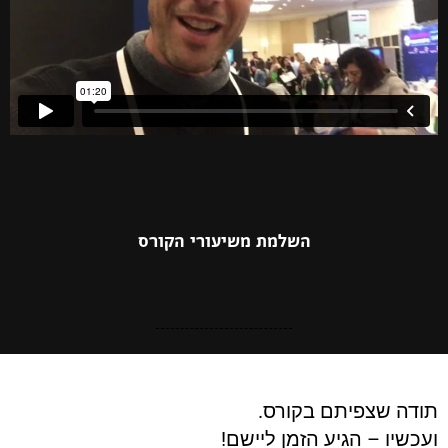
השלמת משיעורי הקורס
תודה שצפיתם בקורס.
ועכשיו – הגיע הזמן ליישם!