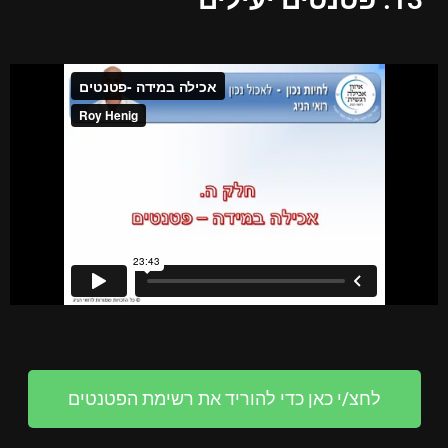
לחצ/י כאן כדי להוריד את רשימת הפטנטים