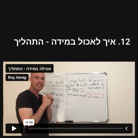
12. איך לאכול במידה - התהליך