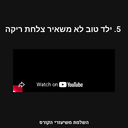
5. ילד טוב לא משאיר צלחת ריקה
השלמת משיעורי הקורס