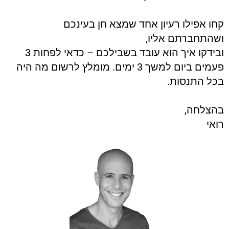
קחו אפילו רעיון אחד שמצא חן בעינכם
ושהתחברתם אליו,
ובידקו איך הוא עובד בשבילכם – כדאי לפחות 3
פעמים ביום למשך 3 ימים. מומלץ לרשום מה היה
בכל התנסות.
בהצלחה,
רואי