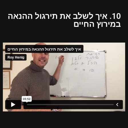
10. איך לשלב את תירגול ההנאה
במירוץ החיים