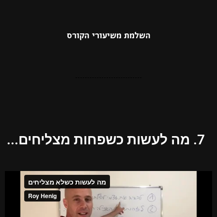
השלמת משיעורי הקורס
7. מה לעשות כשפחות מצליחים...