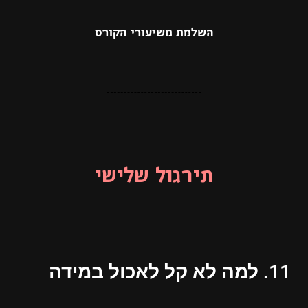
השלמת משיעורי הקורס
תירגול שלישי
11. למה לא קל לאכול במידה