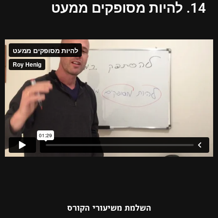
14. להיות מסופקים ממעט
השלמת משיעורי הקורס