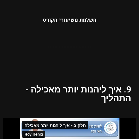
השלמת משיעורי הקורס
9. איך ליהנות יותר מאכילה -
התהליך