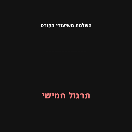
השלמת משיעורי הקורס
תרגול חמישי