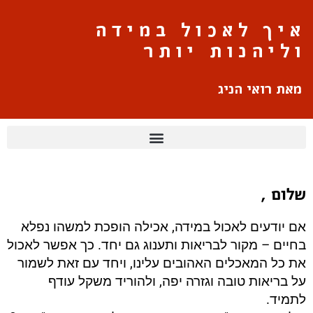
איך לאכול במידה
וליהנות יותר
מאת רואי הניג
שלום ,
אם יודעים לאכול במידה, אכילה הופכת למשהו נפלא
בחיים – מקור לבריאות ותענוג גם יחד. כך אפשר לאכול
את כל המאכלים האהובים עלינו, ויחד עם זאת לשמור
על בריאות טובה וגזרה יפה, ולהוריד משקל עודף
לתמיד.