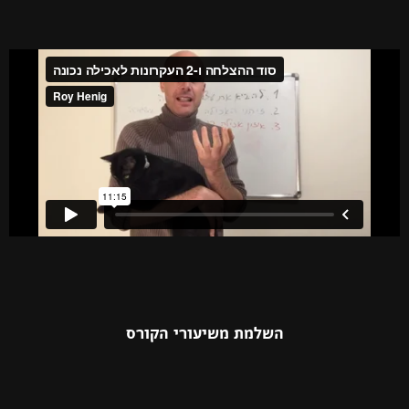
השלמת משיעורי הקורס