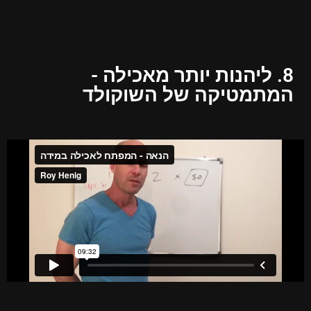
8. ליהנות יותר מאכילה -
המתמטיקה של השוקולד