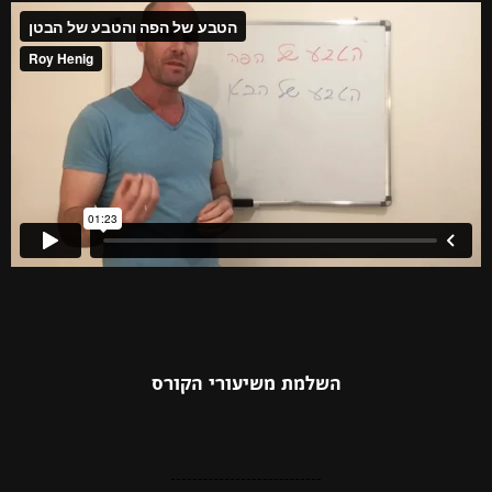
השלמת משיעורי הקורס