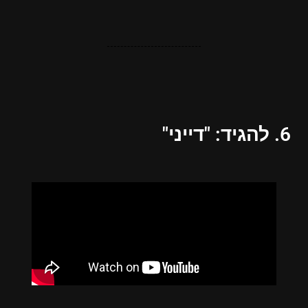
6. להגיד: "דייני"