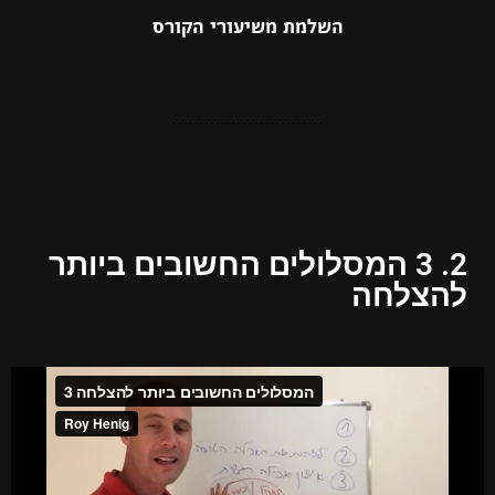
השלמת משיעורי הקורס
2. 3 המסלולים החשובים ביותר
להצלחה