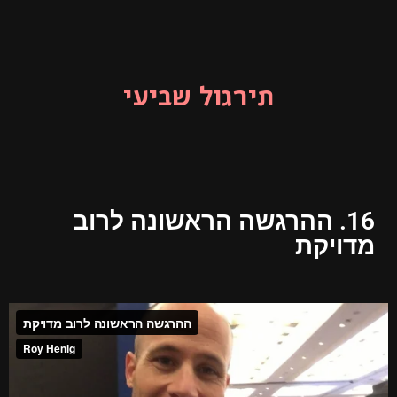
תירגול שביעי
16. ההרגשה הראשונה לרוב
מדויקת