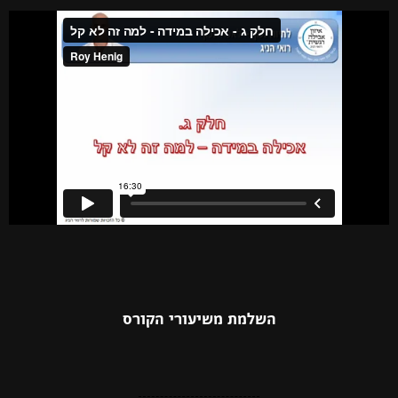
השלמת משיעורי הקורס