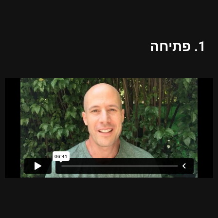
1. פתיחה