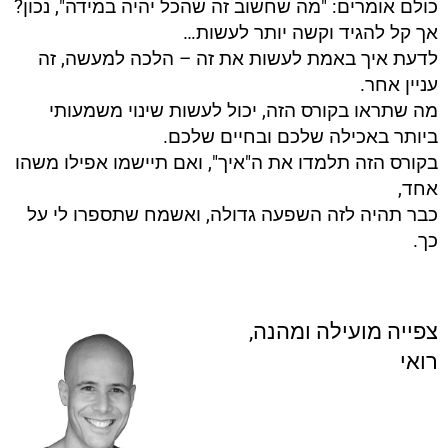
כולם אומרים: "מה שחשוב זה שהכל יהיה במידה", נכון?
אך קל להגיד וקשה יותר לעשות…
לדעת איך באמת לעשות את זה – הלכה למעשה, זה
עניין אחר.
מה שתראו בקורס הזה, יכול לעשות שינוי משמעותי
ביותר באכילה שלכם ובחיים שלכם.
בקורס הזה תלמדו את ה"איך", ואם תיישמו אפילו משהו
אחד,
כבר תהיה לזה השפעה גדולה, ואשמח שתספרו לי על
כך.
צפייה מועילה ומהנה,
רואי