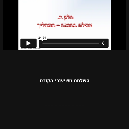
השלמת משיעורי הקורס