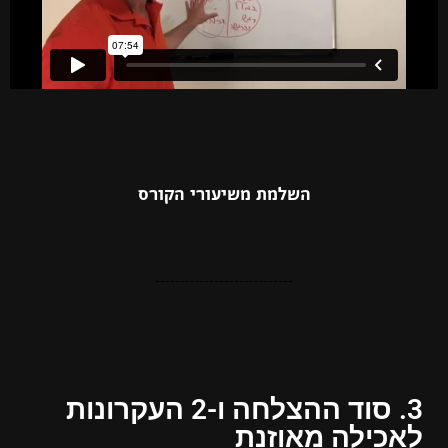
השלמת משיעורי הקורס
3. סוד ההצלחה ו-2 העקרונות
לאכילה מאוזנת