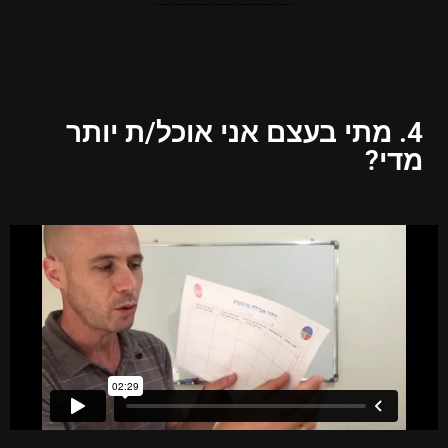
4. מתי בעצם אני אוכל/ת יותר
מדי?