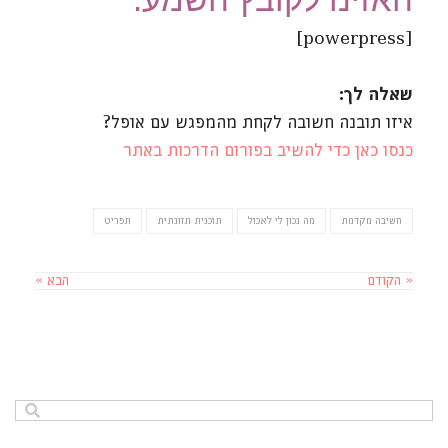
[powerpress]
שאלה לך:
איזו תובנה חשובה לקחת מהמפגש עם אופל?
כנסו כאן כדי להשיב בפורום הדרכות באתר
חשיבה מקדמת
מה נכון לי לאכול
תוכנית תזונתית
תפריט
« הקודם
הבא »