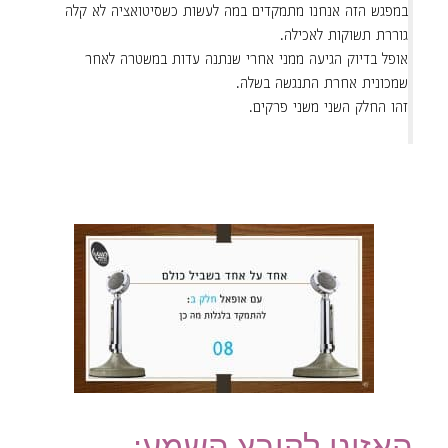
במפגש הזה אנחנו מתמקדים במה לעשות כשסיטואציה לא קלה
גוררת תשוקות לאכילה.
אופל בדיוק הגיעה ממני אחרי שנתנה עדות במשטרה לאחר
שמכונית אחרת התנגשה בשלה.
זהו החלק השני משני פרקים.
האזינו לקובץ השמע: