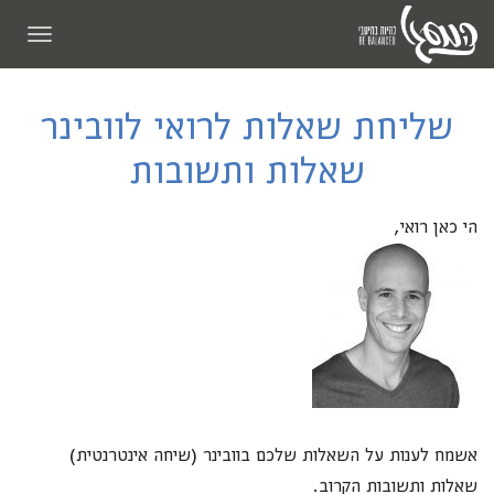
תפריט
שליחת שאלות לרואי לוובינר
שאלות ותשובות
הי כאן רואי,
אשמח לענות על השאלות שלכם בוובינר (שיחה אינטרנטית)
שאלות ותשובות הקרוב.