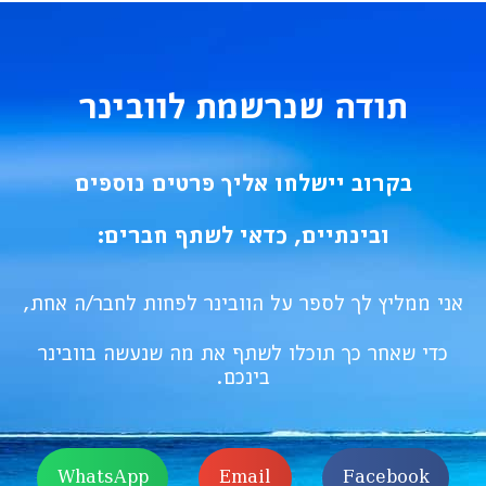
תודה שנרשמת לוובינר
בקרוב יישלחו אליך פרטים נוספים
ובינתיים, כדאי לשתף חברים:
אני ממליץ לך לספר על הוובינר לפחות לחבר/ה אחת,
כדי שאחר כך תוכלו לשתף את מה שנעשה בוובינר
בינכם.
WhatsApp
Email
Facebook