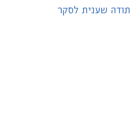
תודה שענית לסקר