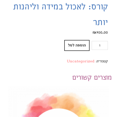
קורס: לאכול במידה וליהנות
יותר
₪
700.00
הוספה לסל
קטגוריה:
Uncategorized
מוצרים קשורים