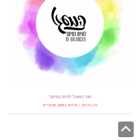
מנוי במעגל להיות במיטבי
270.00
₪
/ חודש במשך שנתיים
גלילה
לראש