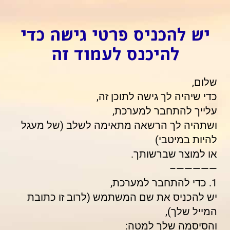
יש להכניס פרטי גישה כדי
להיכנס לעמוד זה
שלום,
כדי שיהיה לך גישה לתוכן זה,
עלייך להתחבר למערכת,
ושתהיה לך הרשאה מתאימה לשלב (של מעגל
להיות במיטבי)
או למוצר שברשותך.
—————–
1. כדי להתחבר למערכת,
יש להכניס את שם המשתמש (לרוב זו כתובת
המייל שלך),
והסיסמה שלך למטה: