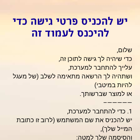
יש להכניס פרטי גישה כדי
להיכנס לעמוד זה
שלום,
כדי שיהיה לך גישה לתוכן זה,
עלייך להתחבר למערכת,
ושתהיה לך הרשאה מתאימה לשלב (של מעגל
להיות במיטבי)
או למוצר שברשותך.
—————–
1. כדי להתחבר למערכת,
יש להכניס את שם המשתמש (לרוב זו כתובת
המייל שלך),
והסיסמה שלך למטה: