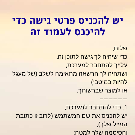
יש להכניס פרטי גישה כדי
להיכנס לעמוד זה
שלום,
כדי שיהיה לך גישה לתוכן זה,
עלייך להתחבר למערכת,
ושתהיה לך הרשאה מתאימה לשלב (של מעגל
להיות במיטבי)
או למוצר שברשותך.
—————–
1. כדי להתחבר למערכת,
יש להכניס את שם המשתמש (לרוב זו כתובת
המייל שלך),
והסיסמה שלך למטה: