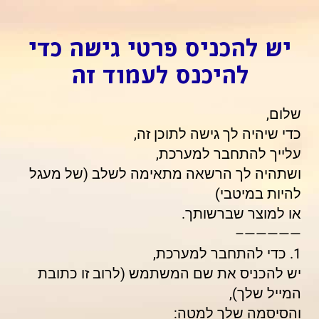
יש להכניס פרטי גישה כדי
להיכנס לעמוד זה
שלום,
כדי שיהיה לך גישה לתוכן זה,
עלייך להתחבר למערכת,
ושתהיה לך הרשאה מתאימה לשלב (של מעגל
להיות במיטבי)
או למוצר שברשותך.
—————–
1. כדי להתחבר למערכת,
יש להכניס את שם המשתמש (לרוב זו כתובת
המייל שלך),
והסיסמה שלך למטה: