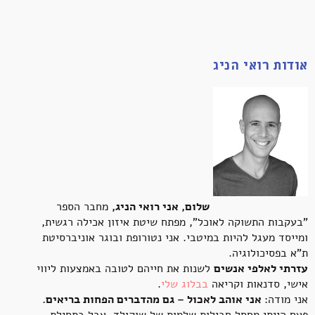
אודות רואי הניג
שלום, אני רואי הניג,
מחבר הספר
"בעקבות התשוקה לאוכל", מפתח שיטת איזון אכילה רגשית,
ומייסד מעגל להיות במיטבי. אני נטורופת ובוגר אוניברסיטת
ת"א בפסיכולוגיה.
עזרתי לאלפי אנשים
לשנות את חייהם לטובה באמצעות ליווי
אישי, סדנאות וקריאה
בבלוג שלי
.
אני מודה:
אני אוהב לאכול – גם מהדברים הפחות בריאים.