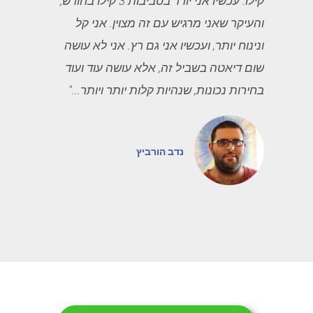
קילו. עכשיו אני יורד בסביבות 3 קילו בחודש,
והעיקר שאני מרגיש עם זה מצוין. אני קל
ונינוח יותר, ועכשיו אני גם רץ. אני לא עושה
שום דיאטה בשביל זה, אלא עושה עוד ועוד
בחירות נכונות, שנהיות קלות יותר ויותר..."
נדב הורביץ