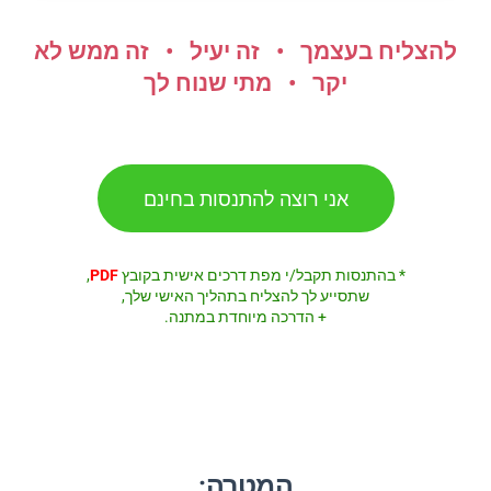
להצליח בעצמך • זה יעיל • זה ממש לא
יקר • מתי שנוח לך
אני רוצה להתנסות בחינם
* בהתנסות תקבל/י מפת דרכים אישית בקובץ
PDF
,
שתסייע לך להצליח בתהליך האישי שלך,
+ הדרכה מיוחדת במתנה.
המטרה: