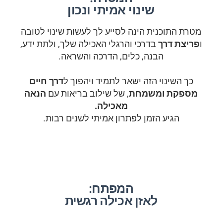
שינוי אמיתי ונכון
מטרת התוכנית הינה לסייע לך לעשות שינוי לטובה
ו
פריצת דרך
בדרכי והרגלי האכילה שלך, ולתת ידע,
הבנה, כלים, הדרכה והשראה.
כך השינוי הזה ישאר לתמיד ויהפוך ל
דרך חיים
מספקת ומשמחת
, של שילוב בריאות עם
הנאה
מאכילה.
הגיע הזמן לפתרון אמיתי לשנים רבות.
המפתח:
לאזן אכילה רגשית