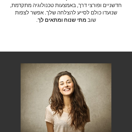
חדשניים ופורצי דרך, באמצעות טכנולוגיה מתקדמת,
שנועדו כולם לסייע להצלחה שלך. אפשר לצפות
שוב
מתי שנוח ומתאים לך
.
התוכנית תסייע לך: