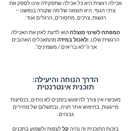
אכילה רגשית היא כל אכילה שתפקידה אינו לספק את
צרכי הגוף. היא תוצאה של מה שקורה בנפשנו –
רגשות, צרכים, מחסורים, הרגלים ועוד.
המפתח לשינוי מוצלח
הוא לדעת לאזן את האכילה
הרגשית שלנו, ו
לאכול במידה
מהמאכלים האהובים
אך ה"לא-בריאים / משמינים".
הדרך הנוחה והיעילה:
תוכנית אינטרנטית
מעכשיו אין צורך להיפגש בזמנים לא נוחים, בנסיעות
מייגעות, בחיפוש אחר חניה, ובתשלום של מחירים
גבוהים.
בזכות התוכנית זה נהיה
קל
לצפות ולשמוע בתכנים