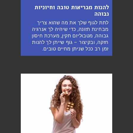
להנות מבריאות טובה וחיוניות
גבוהה
לתת לגוף שלך את מה שהוא צריך
מבחינת תזונה, כדי שיהיה לך אנרגיה
גבוהה, מטבוליזם תקין, מערכת חיסון
חזקה, ובקיצור – גוף שייתן לך להנות
זמן רב ככל שניתן מחיים טובים.