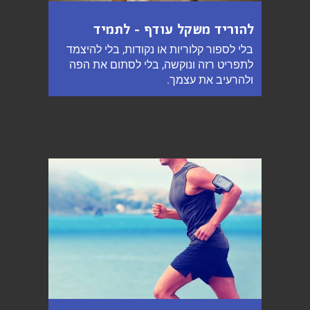
להוריד משקל עודף - לתמיד
בלי לספור קלוריות או נקודות, בלי להיצמד
לתפריט רזה ונוקשה, בלי לסתום את הפה
ולהרעיב את עצמך.