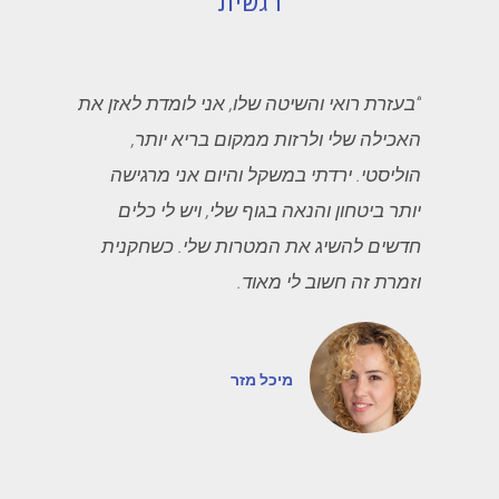
רגשית
“בעזרת רואי והשיטה שלו, אני לומדת לאזן את
האכילה שלי ולרזות ממקום בריא יותר,
הוליסטי. ירדתי במשקל והיום אני מרגישה
יותר ביטחון והנאה בגוף שלי, ויש לי כלים
חדשים להשיג את המטרות שלי. כשחקנית
וזמרת זה חשוב לי מאוד.
מיכל מזר