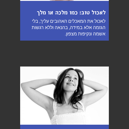
לאכול טוב: כמו מלכה או מלך
לאכול את המאכלים האהובים עליך, בלי
הגזמה אלא במידה, בהנאה וללא רגשות
אשמה ונקיפות מצפון.