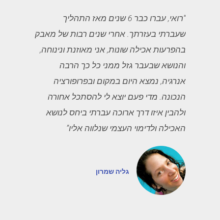
“רואי, עברו כבר 6 שנים מאז התהליך
שעברתי בעזרתך. אחרי שנים רבות של מאבק
בהפרעות אכילה שונות, אני מאוזנת ונינוחה,
והנושא שבעבר גזל ממני כל כך הרבה
אנרגיה, נמצא היום במקום ובפרופורציה
הנכונה. מדי פעם יוצא לי להסתכל אחורה
ולהבין איזו דרך ארוכה עברתי ביחס לנושא
האכילה ולדימוי העצמי שנלווה אליו”
גליה שמרון