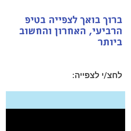
ברוך בואך לצפייה בטיפ
הרביעי, האחרון והחשוב
ביותר
לחצ/י לצפייה: