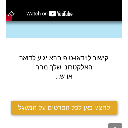
קישור לוידאו-טיפ הבא יגיע לדואר
האלקטרוני שלך מחר
או ש…
לחצ/י כאן לכל הפרטים על המעגל