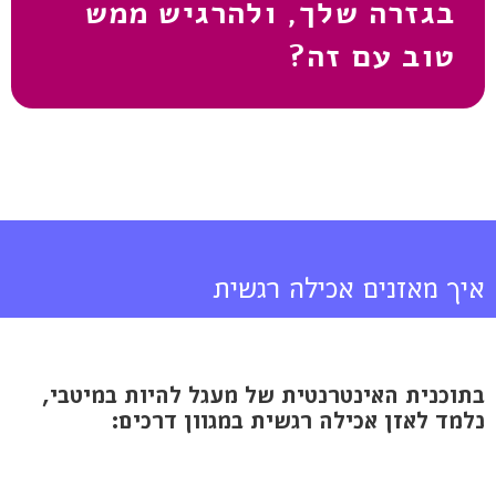
בגזרה שלך, ולהרגיש ממש
טוב עם זה?
איך מאזנים אכילה רגשית
בתוכנית האינטרנטית של מעגל להיות במיטבי,
נלמד לאזן אכילה רגשית במגוון דרכים: