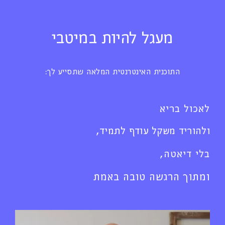
מעגל להיות במיטבי
התוכנית האינטרנטית המלאה שתסייע לך:
לאכול בריא
ולהוריד משקל עודף לתמיד,
בלי דיאטה,
ומתוך הרגשה טובה באמת