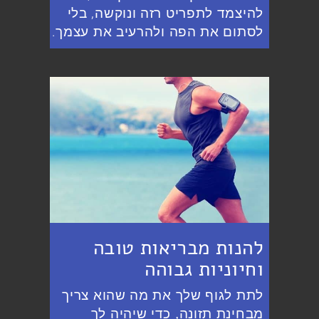
להיצמד לתפריט רזה ונוקשה, בלי
לסתום את הפה ולהרעיב את עצמך.
להנות מבריאות טובה
וחיוניות גבוהה
לתת לגוף שלך את מה שהוא צריך
מבחינת תזונה, כדי שיהיה לך