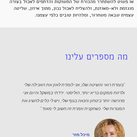
או פשוט להשתחרר מהכורח של התשוקות והדחפים לאכול בצורה
מוגזמת ולא-מאוזנת, ולהצליח לאכול נכון, מתוך איזון, שליטה
עצמית שבאה משחרור, ומלהיות טובים כלפי עצמנו.
מה מספרים עלינו
“בעזרת רואי והשיטה שלו, אני לומדת לאזן את האכילה שלי
ולרזות ממקום בריא יותר, הוליסטי. ירדתי במשקל והיום אני
מרגישה יותר ביטחון והנאה בגוף שלי, ויש לי כלים להשיג את
המטרות שלי. כשחקנית וזמרת זה חשוב לי מאוד."
מיכל מזר