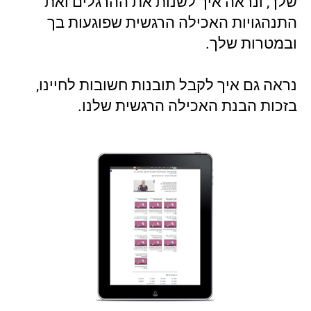
שלך, ונראה איך לשנות את ההרגלים ואת
התנהגויות האכילה הרגשית שפוגעות בך
ובמטרות שלך.
נראה גם איך לקבל תובנות חשובות לחיינו,
בזכות הבנת האכילה הרגשית שלנו.