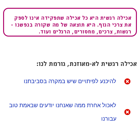
אכילה רגשית היא כל אכילה שתפקידה אינו לספק
את צרכי הגוף. היא תוצאה של מה שקורה בנפשנו -
רגשות, צרכים, מחסורים, הרגלים ועוד.
אכילה רגשית לא-מאוזנת, גורמת לנו:
להיכנע לפיתויים שיש במקרה בסביבתנו
לאכול אחרת ממה שאנחנו יודעים שבאמת טוב
עבורנו