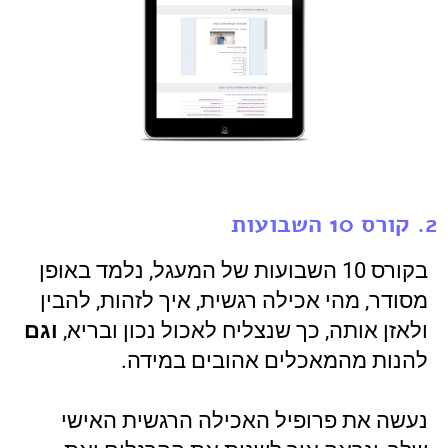
2. קורס 10 השבועות
בקורס 10 השבועות של המעגל, נלמד באופן
מסודר, מהי אכילה רגשית, איך לזהות, להבין
ולאזן אותה, כך שנצליח לאכול נכון ובריא,
וגם
להנות מהמאכלים אהובים במידה.
נעשה את פרופיל האכילה הרגשית האישי