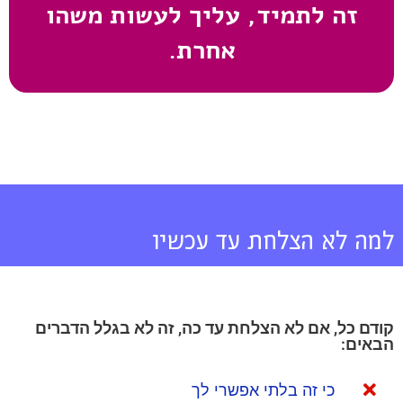
זה לתמיד, עליך לעשות משהו
אחרת.
למה לא הצלחת עד עכשיו
קודם כל, אם לא הצלחת עד כה, זה לא בגלל הדברים
הבאים:
כי זה בלתי אפשרי לך