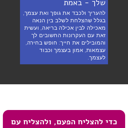
שלך - באמת
להעריך ולכבד את גופך ואת עצמך,
בגלל שהצלחת לשלב בין הנאה
מאכילה לבין אכילה בריאה, ועשית
זאת עם העקרונות החשובים לך
והמובילים את חייך: חופש בחירה,
עצמאות, אמון בעצמך וכבוד
לעצמך.
כדי להצליח הפעם, ולהצליח עם