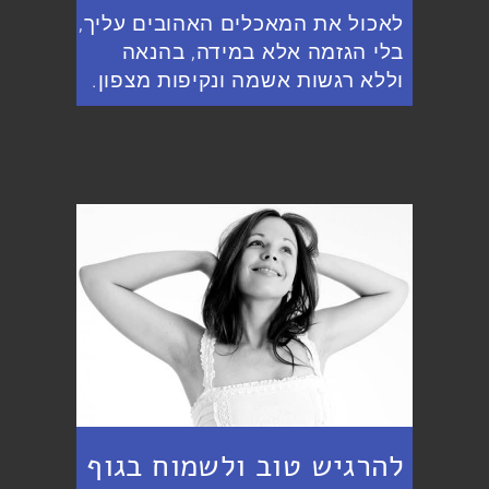
לאכול את המאכלים האהובים עליך,
בלי הגזמה אלא במידה, בהנאה
וללא רגשות אשמה ונקיפות מצפון.
להרגיש טוב ולשמוח בגוף