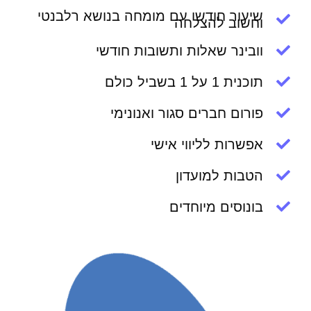
שיעור חודשי עם מומחה בנושא רלבנטי
וחשוב להצלחה
וובינר שאלות ותשובות חודשי
תוכנית 1 על 1 בשביל כולם
פורום חברים סגור ואנונימי
אפשרות לליווי אישי
הטבות למועדון
בונוסים מיוחדים