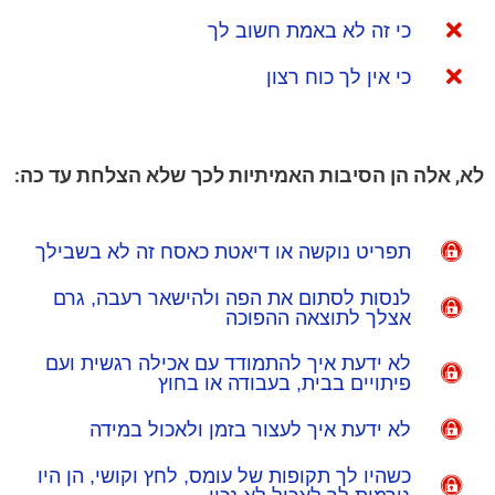
כי זה לא באמת חשוב לך
כי אין לך כוח רצון
לא, אלה הן הסיבות האמיתיות לכך שלא הצלחת עד כה:
תפריט נוקשה או דיאטת כאסח זה לא בשבילך
לנסות לסתום את הפה ולהישאר רעבה, גרם
אצלך לתוצאה ההפוכה
לא ידעת איך להתמודד עם אכילה רגשית ועם
פיתויים בבית, בעבודה או בחוץ
לא ידעת איך לעצור בזמן ולאכול במידה
כשהיו לך תקופות של עומס, לחץ וקושי, הן היו