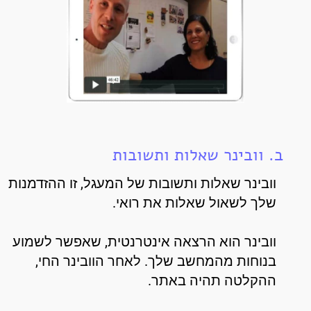
ב. וובינר שאלות ותשובות
וובינר שאלות ותשובות של המעגל, זו ההזדמנות
שלך לשאול שאלות את רואי.
וובינר הוא הרצאה אינטרנטית, שאפשר לשמוע
בנוחות מהמחשב שלך. לאחר הוובינר החי,
ההקלטה תהיה באתר.