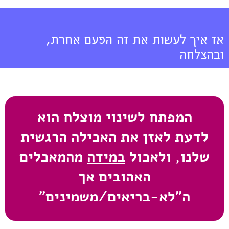
אז איך לעשות את זה הפעם אחרת,
ובהצלחה
המפתח לשינוי מוצלח הוא
לדעת לאזן את האכילה הרגשית
שלנו, ולאכול
במידה
מהמאכלים
האהובים אך
ה"לא-בריאים/משמינים"