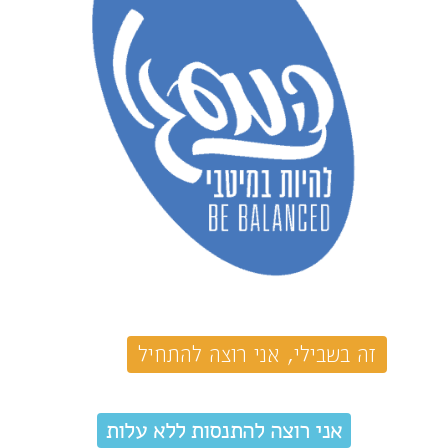
זה בשבילי, אני רוצה להתחיל
אני רוצה להתנסות ללא עלות