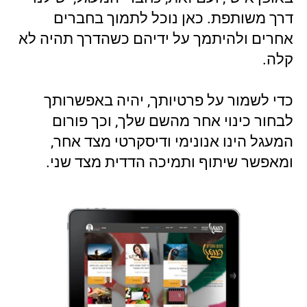
דרך משותפת. כאן נוכל לתמוך בחברים
אחרים ולהיתמך על ידיהם כשהדרך תהיה לא
קלה.
כדי לשמור על פרטיותך, יהיה באפשרותך
לבחור כינוי אחר מהשם שלך, וכך פורום
המעגל הינו אנונימי ודיסקרטי מצד אחר,
ומאפשר שיתוף ותמיכה הדדית מצד שני.