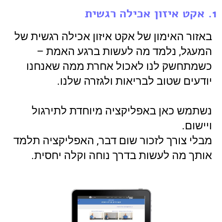
1. אקט איזון אכילה רגשית
באזור האימון של אקט איזון אכילה רגשית של
המעגל, נלמד מה לעשות ברגע האמת –
כשמתחשק לנו לאכול אחרת ממה שאנחנו
יודעים שטוב לבריאות ולגזרה שלנו.
נשתמש כאן באפליקציה מיוחדת לתירגול
ויישום.
מבלי צורך לזכור שום דבר, האפליקציה תלמד
אותך מה לעשות בדרך נוחה וקלה יחסית.