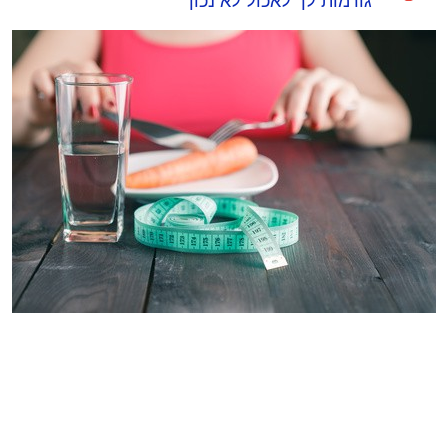
גורמות לך לאכול לא נכון