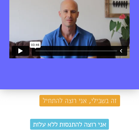
זה בשבילי, אני רוצה להתחיל
אני רוצה להתנסות ללא עלות