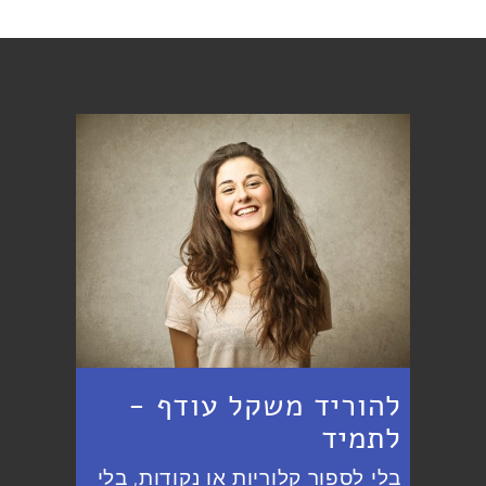
החברות במעגל תסייע לך:
להוריד משקל עודף -
לתמיד
בלי לספור קלוריות או נקודות, בלי