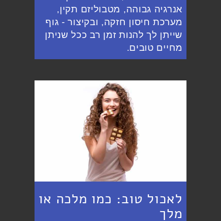
אנרגיה גבוהה, מטבוליזם תקין,
מערכת חיסון חזקה, ובקיצור - גוף
שייתן לך להנות זמן רב ככל שניתן
מחיים טובים.
לאכול טוב: כמו מלכה או
מלך