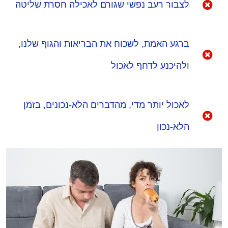
לצבור רעב נפשי שגורם לאכילה חסרת שליטה
ברגע האמת, לשכוח את הבריאות והגוף שלנו,
ולהיכנע לדחף לאכול
לאכול יותר מדי, מהדברים הלא-נכונים, בזמן
הלא-נכון