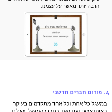
הרבה יותר מאשר על עצמנו.
4. פורום חברים חדשני
במעגל כל אחת וכל אחד מתקדמים בעיקר
באופן אישי, ועם זאת, כחברי המעגל, יש לנו