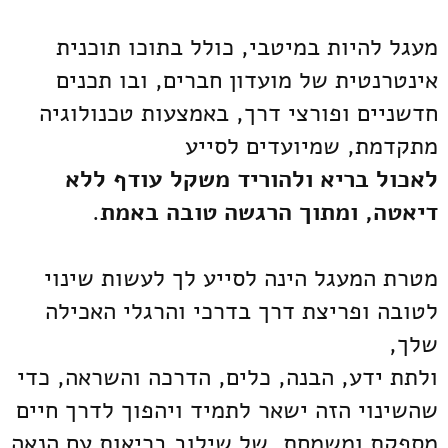
מעגל להיות במיטבי, כולל בתוכו תוכנית
אינטרנטית של מועדון חברים, ובו תכנים
חדשניים ופורצי דרך, באמצעות טכנולוגיה
מתקדמת, שמיועדים לסייע
לאכול בריא ולהוריד משקל עודף ללא
דיאטה, ומתוך הרגשה טובה באמת
.
מטרת המעגל הינה לסייע לך לעשות שינוי
לטובה ופריצת דרך בדרכי והרגלי האכילה
שלך,
ולתת ידע, הבנה, כלים, הדרכה והשראה, כדי
שהשינוי הזה ישאר לתמיד ויהפוך לדרך חיים
מספקת ומשמחת, של שילוב בריאות עם הנאה