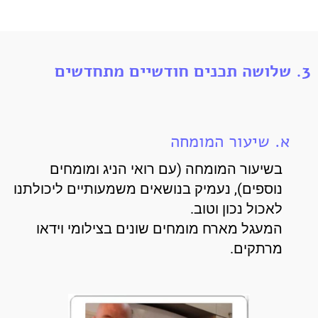
3. שלושה תכנים חודשיים מתחדשים
א. שיעור המומחה
בשיעור המומחה (עם רואי הניג ומומחים
נוספים), נעמיק בנושאים משמעותיים ליכולתנו
לאכול נכון וטוב.
המעגל מארח מומחים שונים בצילומי וידאו
מרתקים.